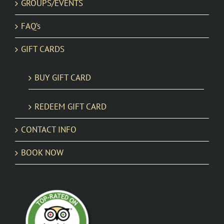
GROUPS/EVENTS
FAQ’s
GIFT CARDS
BUY GIFT CARD
REDEEM GIFT CARD
CONTACT INFO
BOOK NOW