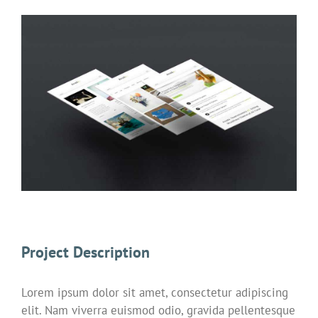
View
Larger
Image
Project Description
Lorem ipsum dolor sit amet, consectetur adipiscing
elit. Nam viverra euismod odio, gravida pellentesque